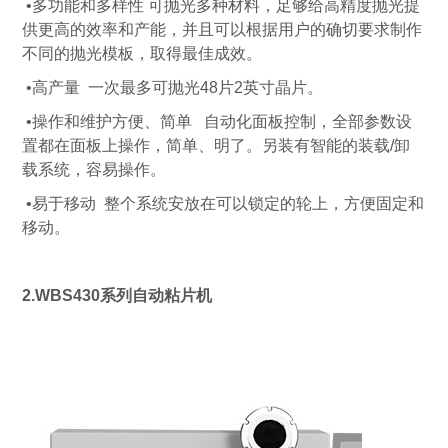
•多功能和多样性 可抛光多种材料，足够给高精度抛光提
供更高的效率和产能，并且可以根据用户的确切要求制作
不同的抛光模板，取得最佳成效。
•高产量 一次最多可抛光48片2英寸晶片。
•操作和维护方便、简单 自动化面板控制，全部参数设
置都在面板上操作，简单、明了。另装有智能的装载/卸
载系统，容易操作。
•易于移动 整个系统安放在可以锁定的轮上，方便固定和
移动。
2.WBS430系列自动粘片机