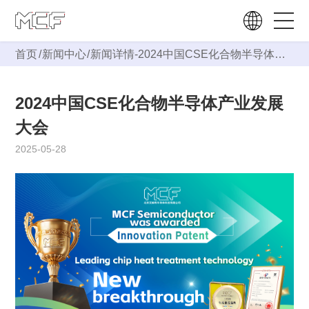
首页
/
新闻中心
/
新闻详情-
2024中国CSE化合物半导体产
业发展大会
2024中国CSE化合物半导体产业发展
大会
2025-05-28