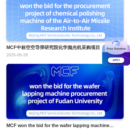
MCF中标空空导弹研究院化学抛光机采购项目
Free Solution
2025-05-28
APPLY
MCF won the bid for the wafer lapping machine