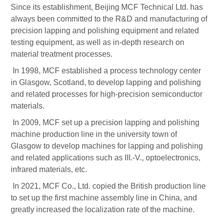
Since its establishment, Beijing MCF Technical Ltd. has
always been committed to the R&D and manufacturing of
precision lapping and polishing equipment and related
testing equipment, as well as in-depth research on
material treatment processes.
In 1998, MCF established a process technology center
in Glasgow, Scotland, to develop lapping and polishing
and related processes for high-precision semiconductor
materials.
In 2009, MCF set up a precision lapping and polishing
machine production line in the university town of
Glasgow to develop machines for lapping and polishing
and related applications such as III.-V., optoelectronics,
infrared materials, etc.
In 2021, MCF Co., Ltd. copied the British production line
to set up the first machine assembly line in China, and
greatly increased the localization rate of the machine.