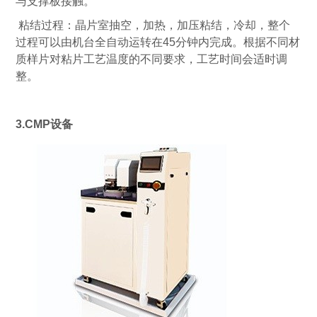
与支撑板接触。
粘结过程：晶片室抽空，加热，加压粘结，冷却，整个
过程可以由机台全自动运转在45分钟内完成。根据不同材
质样片对粘片工艺温度的不同要求，工艺时间会适时调
整。
3.CMP设备