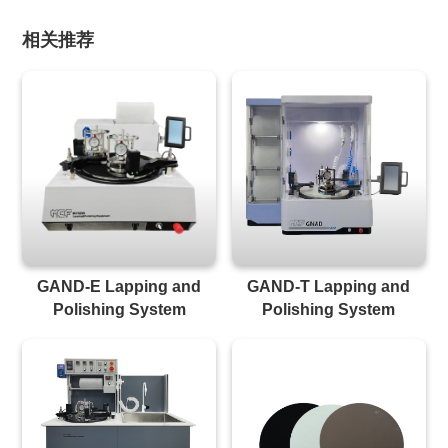
相关推荐
GAND-E Lapping and
GAND-T Lapping and
Polishing System
Polishing System