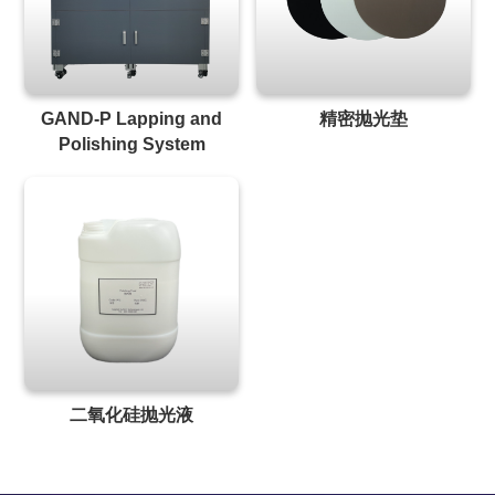
GAND-P Lapping and
精密抛光垫
Polishing System
二氧化硅抛光液