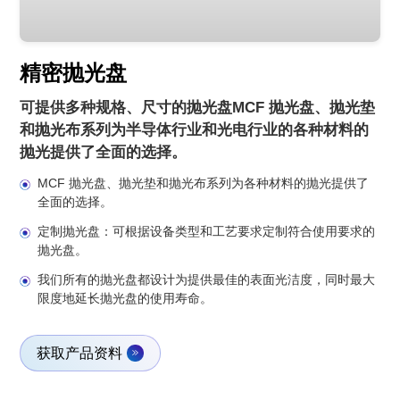
精密抛光盘
可提供多种规格、尺寸的抛光盘MCF 抛光盘、抛光垫
和抛光布系列为半导体行业和光电行业的各种材料的
抛光提供了全面的选择。
MCF 抛光盘、抛光垫和抛光布系列为各种材料的抛光提供了
全面的选择。
定制抛光盘：可根据设备类型和工艺要求定制符合使用要求的
抛光盘。
我们所有的抛光盘都设计为提供最佳的表面光洁度，同时最大
限度地延长抛光盘的使用寿命。
获取产品资料