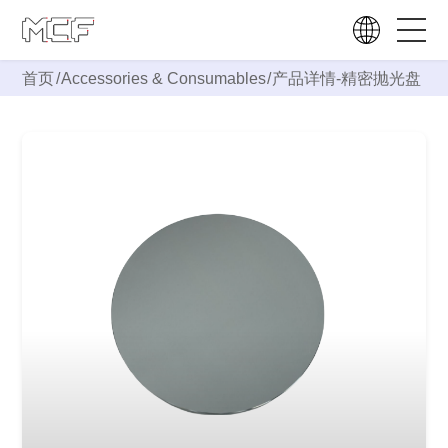
首页
/
Accessories & Consumables
/
产品详情-
精密抛光盘