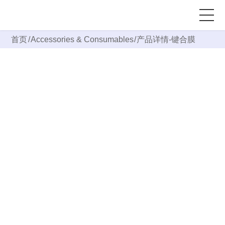
首页
/
Accessories & Consumables
/
产品详情-
键合膜